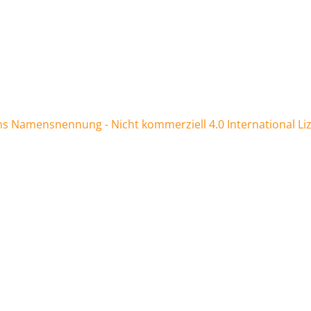
 Namensnennung - Nicht kommerziell 4.0 International Li