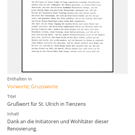
Enthalten in
Vorworte; Grussworte
Titel
Grußwort für St. Ulrich in Tienzens
Inhalt
Dank an die Initiatoren und Wohltäter dieser
Renovierung.