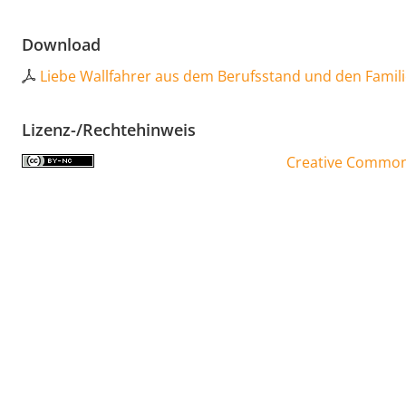
Download
Liebe Wallfahrer aus dem Berufsstand und den Famili
Lizenz-/Rechtehinweis
Creative Commons