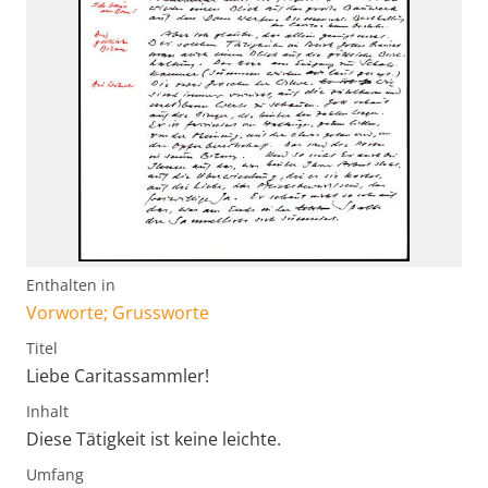
Enthalten in
Vorworte; Grussworte
Titel
Liebe Caritassammler!
Inhalt
Diese Tätigkeit ist keine leichte.
Umfang