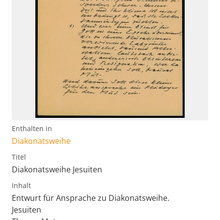
Enthalten in
Diakonatsweihe
Titel
Diakonatsweihe Jesuiten
Inhalt
Entwurt für Ansprache zu Diakonatsweihe.
Jesuiten