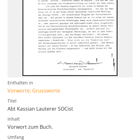
Enthalten in
Vorworte; Grussworte
Titel
Abt Kassian Lauterer SOCist
Inhalt
Vorwort zum Buch.
Umfang