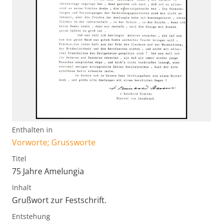
Enthalten in
Vorworte; Grussworte
Titel
75 Jahre Amelungia
Inhalt
Grußwort zur Festschrift.
Entstehung