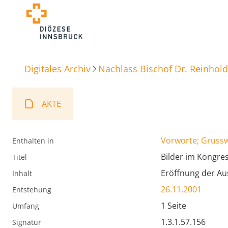
Digitales Archiv
Nachlass Bischof Dr. Reinhold
AKTE
Vorworte; Gruss
Enthalten in
Bilder im Kongre
Titel
Eröffnung der Au
Inhalt
26.11.2001
Entstehung
1 Seite
Umfang
1.3.1.57.156
Signatur