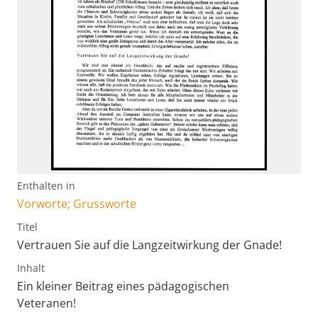
Enthalten in
Vorworte; Grussworte
Titel
Vertrauen Sie auf die Langzeitwirkung der Gnade!
Inhalt
Ein kleiner Beitrag eines pädagogischen
Veteranen!