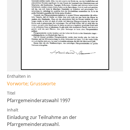
Enthalten in
Vorworte; Grussworte
Titel
Pfarrgemeinderatswahl 1997
Inhalt
Einladung zur Teilnahme an der
Pfarrgemeinderatswahl.