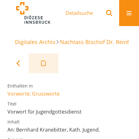
Detailsuche
Digitales Archiv
Nachlass Bischof Dr. Reinhold
Enthalten in
Vorworte; Grussworte
Titel
Vorwort für Jugendgottesdienst
Inhalt
An: Bernhard Kranebitter, Kath. Jugend.