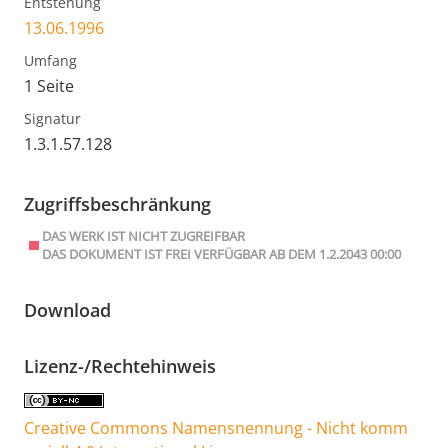
Entstehung
13.06.1996
Umfang
1 Seite
Signatur
1.3.1.57.128
Zugriffsbeschränkung
DAS WERK IST NICHT ZUGREIFBAR
DAS DOKUMENT IST FREI VERFÜGBAR AB DEM 1.2.2043 00:00
Download
Lizenz-/Rechtehinweis
Creative Commons Namensnennung - Nicht komm