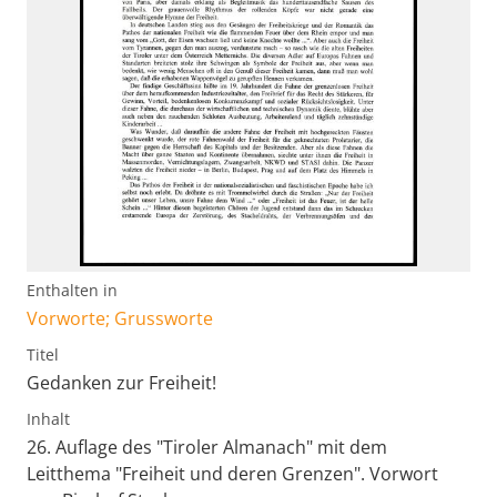
Enthalten in
Vorworte; Grussworte
Titel
Gedanken zur Freiheit!
Inhalt
26. Auflage des "Tiroler Almanach" mit dem
Leitthema "Freiheit und deren Grenzen". Vorwort