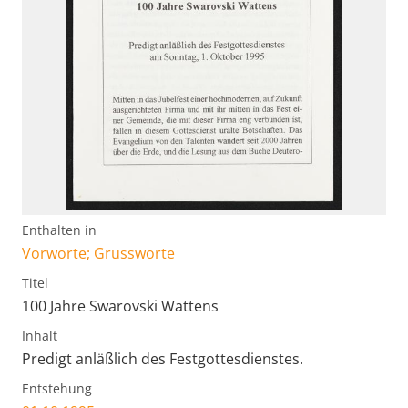
Enthalten in
Vorworte; Grussworte
Titel
100 Jahre Swarovski Wattens
Inhalt
Predigt anläßlich des Festgottesdienstes.
Entstehung