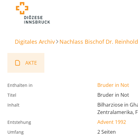
Digitales Archiv
Nachlass Bischof Dr. Reinhold
AKTE
Bruder in Not
Enthalten in
Bruder in Not
Titel
Bilharziose in Gh
Inhalt
Zentralamerika, 
Advent 1992
Entstehung
2 Seiten
Umfang