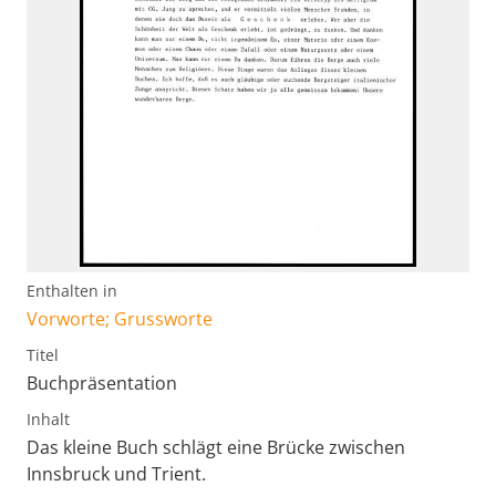
Enthalten in
Vorworte; Grussworte
Titel
Buchpräsentation
Inhalt
Das kleine Buch schlägt eine Brücke zwischen
Innsbruck und Trient.