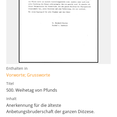
Enthalten in
Vorworte; Grussworte
Titel
500. Weihetag von Pfunds
Inhalt
Anerkennung für die älteste
Anbetungsbruderschaft der ganzen Diözese.