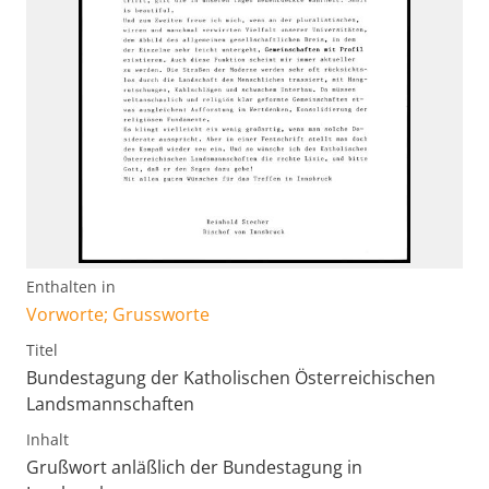
Enthalten in
Vorworte; Grussworte
Titel
Bundestagung der Katholischen Österreichischen
Landsmannschaften
Inhalt
Grußwort anläßlich der Bundestagung in