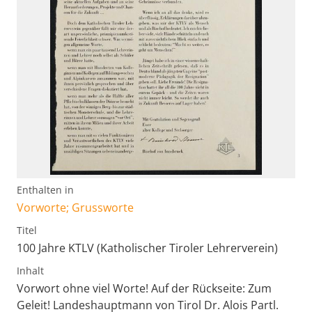
Enthalten in
Vorworte; Grussworte
Titel
100 Jahre KTLV (Katholischer Tiroler Lehrerverein)
Inhalt
Vorwort ohne viel Worte! Auf der Rückseite: Zum
Geleit! Landeshauptmann von Tirol Dr. Alois Partl.