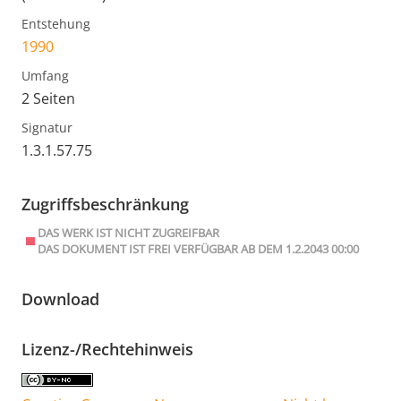
Entstehung
1990
Umfang
2 Seiten
Signatur
1.3.1.57.75
Zugriffsbeschränkung
DAS WERK IST NICHT ZUGREIFBAR
DAS DOKUMENT IST FREI VERFÜGBAR AB DEM 1.2.2043 00:00
Download
Lizenz-/Rechtehinweis