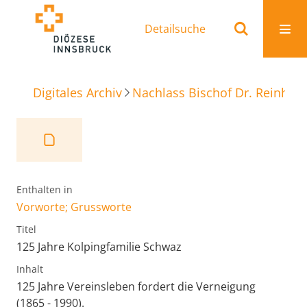
Detailsuche
Digitales Archiv
Nachlass Bischof Dr. Reinhold
Enthalten in
Vorworte; Grussworte
Titel
125 Jahre Kolpingfamilie Schwaz
Inhalt
125 Jahre Vereinsleben fordert die Verneigung
(1865 - 1990).