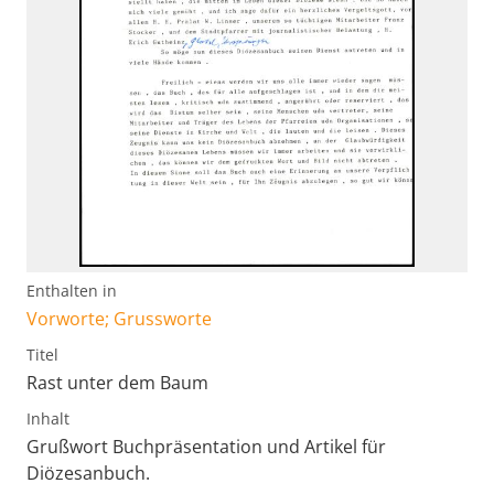
Enthalten in
Vorworte; Grussworte
Titel
Rast unter dem Baum
Inhalt
Grußwort Buchpräsentation und Artikel für
Diözesanbuch.