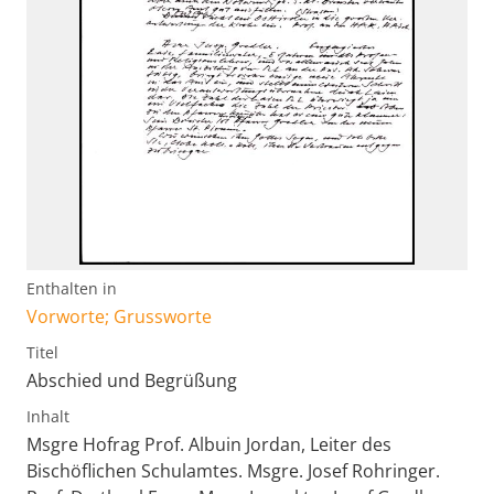
Enthalten in
Vorworte; Grussworte
Titel
Abschied und Begrüßung
Inhalt
Msgre Hofrag Prof. Albuin Jordan, Leiter des
Bischöflichen Schulamtes. Msgre. Josef Rohringer.