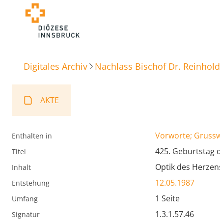
Digitales Archiv
Nachlass Bischof Dr. Reinhold
AKTE
Vorworte; Gruss
Enthalten in
425. Geburtstag
Titel
Optik des Herzen
Inhalt
12.05.1987
Entstehung
1 Seite
Umfang
1.3.1.57.46
Signatur