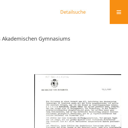
Detailsuche
es Akademischen Gymnasiums