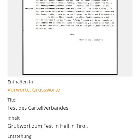
Enthalten in
Vorworte; Grussworte
Titel
Fest des Cartellverbandes
Inhalt
Grußwort zum Fest in Hall in Tirol.
Entstehung