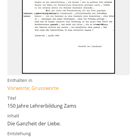
Enthalten in
Vorworte; Grussworte
Titel
150 Jahre Lehrerbildung Zams
Inhalt
Die Ganzheit der Liebe.
Entstehung