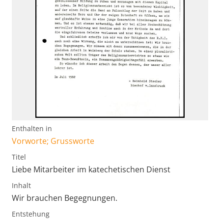
Enthalten in
Vorworte; Grussworte
Titel
Liebe Mitarbeiter im katechetischen Dienst
Inhalt
Wir brauchen Begegnungen.
Entstehung