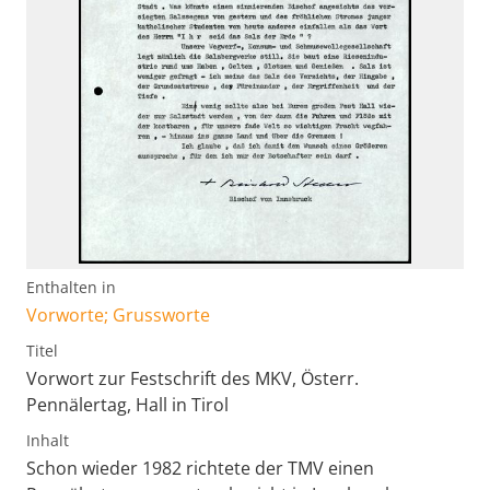
Enthalten in
Vorworte; Grussworte
Titel
Vorwort zur Festschrift des MKV, Österr.
Pennälertag, Hall in Tirol
Inhalt
Schon wieder 1982 richtete der TMV einen