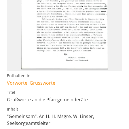
Enthalten in
Vorworte; Grussworte
Titel
Grußworte an die Pfarrgemeinderäte
Inhalt
"Gemeinsam". An H. H. Msgre. W. Linser,
Seelsorgeamtsleiter.