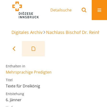
Detailsuche
Digitales Archiv
Nachlass Bischof Dr. Reinhold
Enthalten in
Mehrsprachige Predigten
Titel
Texte für Dreikönig
Entstehung
6. Jänner