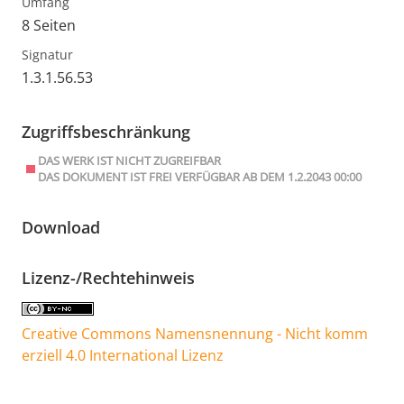
Umfang
8 Seiten
Signatur
1.3.1.56.53
Zugriffsbeschränkung
DAS WERK IST NICHT ZUGREIFBAR
DAS DOKUMENT IST FREI VERFÜGBAR AB DEM 1.2.2043 00:00
Download
Lizenz-/Rechtehinweis
Creative Commons Namensnennung - Nicht komm
erziell 4.0 International Lizenz