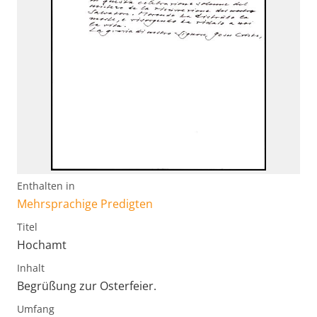
Enthalten in
Mehrsprachige Predigten
Titel
Hochamt
Inhalt
Begrüßung zur Osterfeier.
Umfang