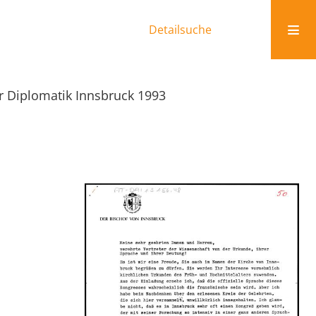
Detailsuche
ür Diplomatik Innsbruck 1993