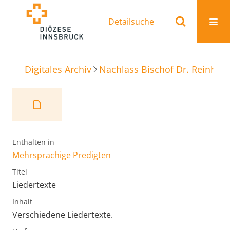
Detailsuche
Digitales Archiv
Nachlass Bischof Dr. Reinhold
Enthalten in
Mehrsprachige Predigten
Titel
Liedertexte
Inhalt
Verschiedene Liedertexte.