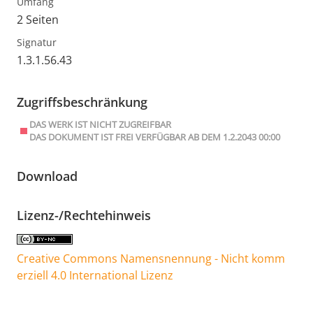
Umfang
2 Seiten
Signatur
1.3.1.56.43
Zugriffsbeschränkung
DAS WERK IST NICHT ZUGREIFBAR
DAS DOKUMENT IST FREI VERFÜGBAR AB DEM 1.2.2043 00:00
Download
Lizenz-/Rechtehinweis
Creative Commons Namensnennung - Nicht komm
erziell 4.0 International Lizenz