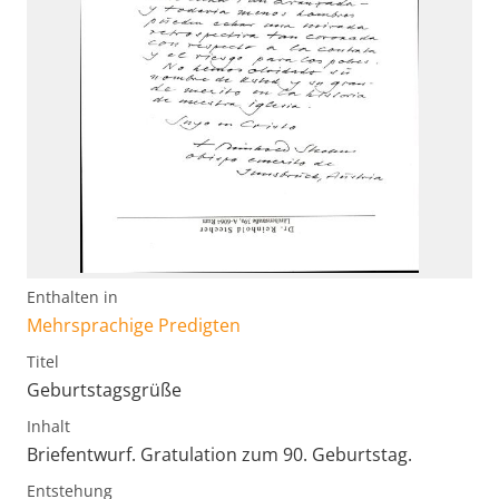
Enthalten in
Mehrsprachige Predigten
Titel
Geburtstagsgrüße
Inhalt
Briefentwurf. Gratulation zum 90. Geburtstag.
Entstehung