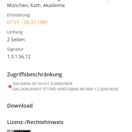
München, Kath. Akademie
Entstehung
07.07. - 08.07.1989
Umfang
2 Seiten
Signatur
1.3.1.56.12
Zugriffsbeschränkung
DAS WERK IST NICHT ZUGREIFBAR
DAS DOKUMENT IST FREI VERFÜGBAR AB DEM 1.2.2043 00:00
Download
Lizenz-/Rechtehinweis