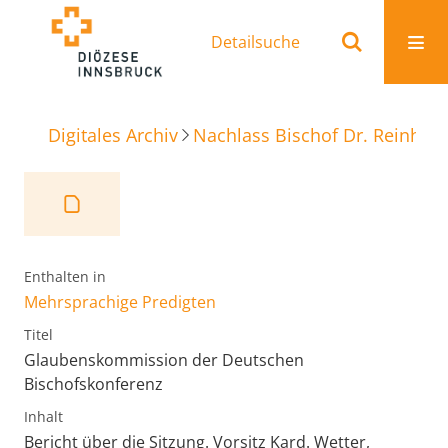
Detailsuche
Digitales Archiv
Nachlass Bischof Dr. Reinhold
Enthalten in
Mehrsprachige Predigten
Titel
Glaubenskommission der Deutschen
Bischofskonferenz
Inhalt
Bericht über die Sitzung. Vorsitz Kard. Wetter,