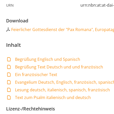
urn:nbn:at:at-da
URN
Download
Feierlicher Gottesdienst der "Pax Romana", Europatag
Inhalt
Begrüßung Englisch und Spanisch
Begrüßung Text Deutsch und und französisch
Ein französischer Text
Evangelium Deutsch, Englisch, französisch, spanisch,
Lesung deutsch, italienisch, spanisch, französisch
Text zum Psalm italienisch und deutsch
Lizenz-/Rechtehinweis