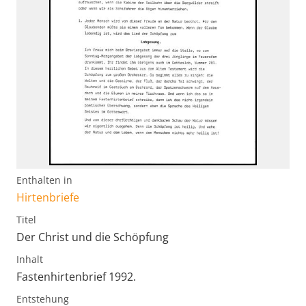
Enthalten in
Hirtenbriefe
Titel
Der Christ und die Schöpfung
Inhalt
Fastenhirtenbrief 1992.
Entstehung