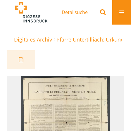
Detailsuche
Digitales Archiv
Pfarre Untertilliach: Urkunden