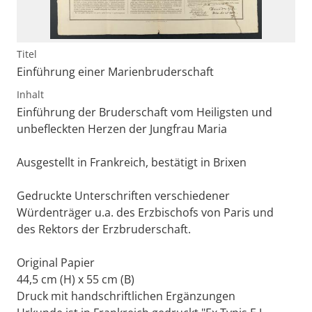
Titel
Einführung einer Marienbruderschaft
Inhalt
Einführung der Bruderschaft vom Heiligsten und
unbefleckten Herzen der Jungfrau Maria
Ausgestellt in Frankreich, bestätigt in Brixen
Gedruckte Unterschriften verschiedener
Würdenträger u.a. des Erzbischofs von Paris und
des Rektors der Erzbruderschaft.
Original Papier
44,5 cm (H) x 55 cm (B)
Druck mit handschriftlichen Ergänzungen