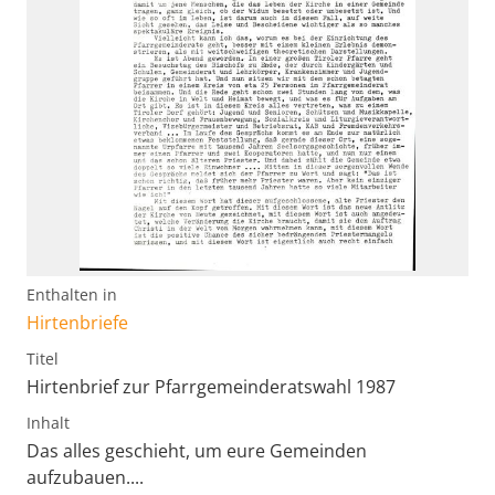
Enthalten in
Hirtenbriefe
Titel
Hirtenbrief zur Pfarrgemeinderatswahl 1987
Inhalt
Das alles geschieht, um eure Gemeinden
aufzubauen....