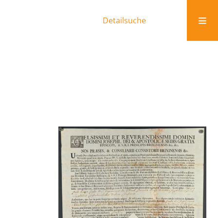
Detailsuche