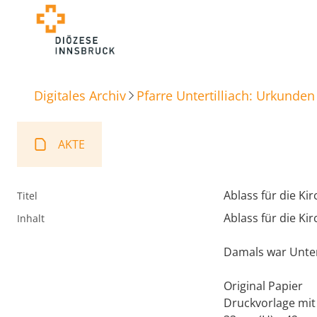
Digitales Archiv
Pfarre Untertilliach: Urkunden
AKTE
Ablass für die Kir
Titel
Ablass für die Ki
Inhalt
Damals war Untert
Original Papier
Druckvorlage mit