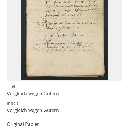
Titel
Vergleich wegen Gütern
Inhalt
Vergleich wegen Gütern
Original Papier