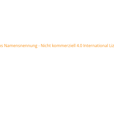
 Namensnennung - Nicht kommerziell 4.0 International Li