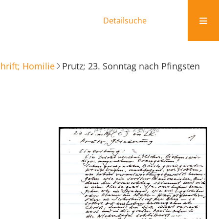
Detailsuche
rift; Homilie
Prutz; 23. Sonntag nach Pfingsten