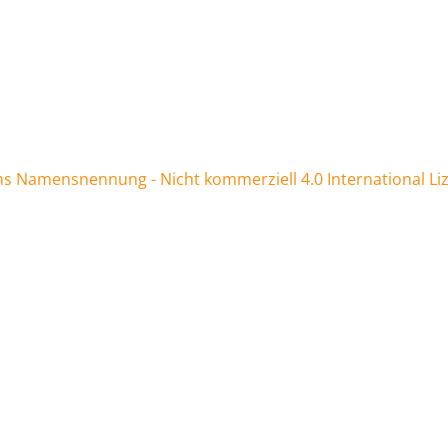
 Namensnennung - Nicht kommerziell 4.0 International Li