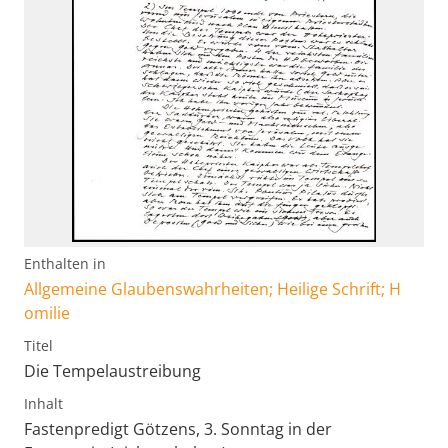
Enthalten in
Allgemeine Glaubenswahrheiten; Heilige Schrift; H
omilie
Titel
Die Tempelaustreibung
Inhalt
Fastenpredigt Götzens, 3. Sonntag in der