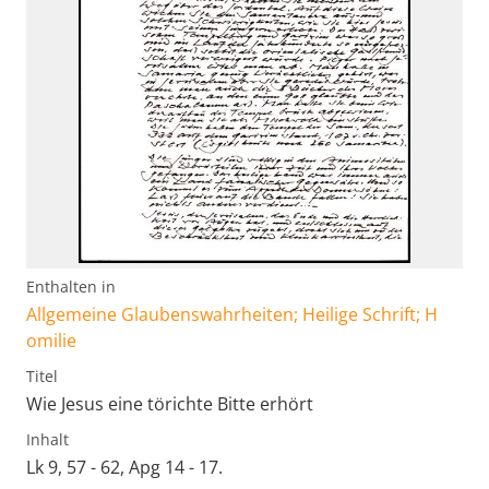
Enthalten in
Allgemeine Glaubenswahrheiten; Heilige Schrift; H
omilie
Titel
Wie Jesus eine törichte Bitte erhört
Inhalt
Lk 9, 57 - 62, Apg 14 - 17.