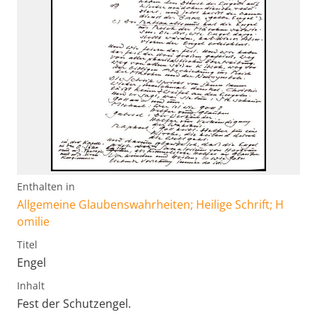
Enthalten in
Allgemeine Glaubenswahrheiten; Heilige Schrift; H
omilie
Titel
Engel
Inhalt
Fest der Schutzengel.