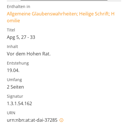
Enthalten in
Allgemeine Glaubenswahrheiten; Heilige Schrift; H
omilie
Titel
Apg 5, 27 - 33
Inhalt
Vor dem Hohen Rat.
Entstehung
19.04.
Umfang
2 Seiten
Signatur
1.3.1.54.162
URN
urn:nbn:at:at-dai-37285