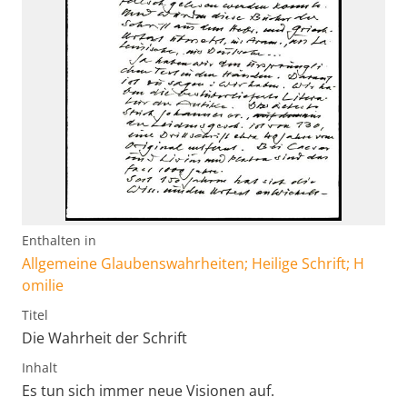
Enthalten in
Allgemeine Glaubenswahrheiten; Heilige Schrift; H
omilie
Titel
Die Wahrheit der Schrift
Inhalt
Es tun sich immer neue Visionen auf.