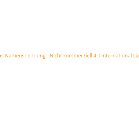
 Namensnennung - Nicht kommerziell 4.0 International Li