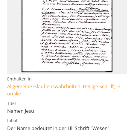
Enthalten in
Allgemeine Glaubenswahrheiten; Heilige Schrift; H
omilie
Titel
Namen Jesu
Inhalt
Der Name bedeutet in der Hl. Schrift "Wesen".