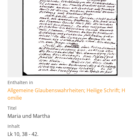
Enthalten in
Allgemeine Glaubenswahrheiten; Heilige Schrift; H
omilie
Titel
Maria und Martha
Inhalt
Lk 10, 38 - 42.