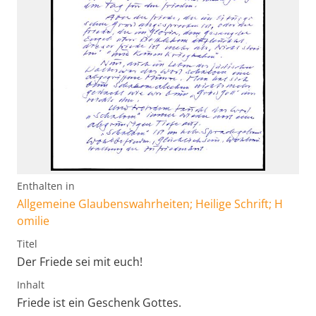
Enthalten in
Allgemeine Glaubenswahrheiten; Heilige Schrift; H
omilie
Titel
Der Friede sei mit euch!
Inhalt
Friede ist ein Geschenk Gottes.